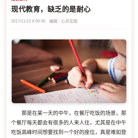
现代教育，缺乏的是耐心
2017/11/13 9:00:00 编辑：心灵花园
那是在某一天的中午，在餐厅吃饭的场景，那
个餐厅每天都会有很多的人来人往，尤其是在中午
吃饭高峰时间想要找到一个好的座位，真是难如登