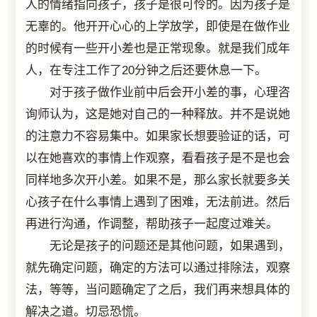
人的情绪指向孩子，孩子是很可怜的。因为孩子是
无辜的。他开开心心的上学放学，即使是在做作业
的时候有一些开小差也是正常现象。就是我们成年
人，在专注工作了20分钟之后还要休息一下。
对于孩子做作业前中后会开小差的事，心理咨
询师认为，这是她对自己的一种释放。并不是说她
的注意力不容易集中。如果家长想要验证的话，可
以在她喜欢的事情上作观察，看看孩子是不是也会
同样地多次开小差。如果不是，那么家长就要多关
心孩子在什么事情上遇到了困难，无法前进。然后
再进行沟通，作调整，帮助孩子一起度过难关。
无论是孩子的问题还是其他问题，如果遇到，
就先确定问题，确定的方法可以通过排除法，观察
法，等等，当问题确定了之后，我们再来想具体的
解决之道。切忌恐慌。