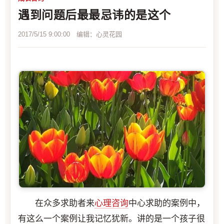
遇到问题后最最忌讳的是这个
2017/5/15 9:00:00 编辑：心灵花园
在众多求助者来
心理咨询
中心求助的案例中，
有这么一个案例让我记忆犹新。讲的是一个孩子很