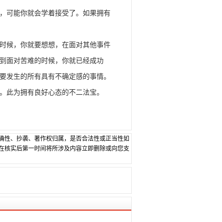
，可能你就会学着接受了。如果拥有
时候，你就要想想，在面对其他事件
到面对苦难的时候，你就已经成功
要发生的所有具有不确定感的事情。
。此为拥有良好心态的不二法宝。
确性、抄袭、著作权归属，是否合法性或正当性如
在核实后第一时间将所涉及内容立即删除或向您支